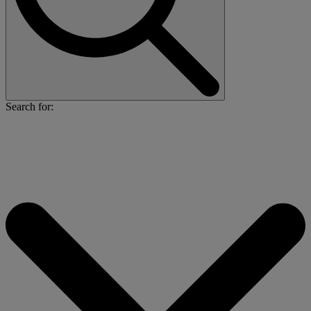
Search for: