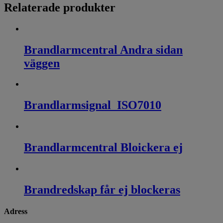
Relaterade produkter
Brandlarmcentral Andra sidan
väggen
Brandlarmsignal_ISO7010
Brandlarmcentral Bloickera ej
Brandredskap får ej blockeras
Adress