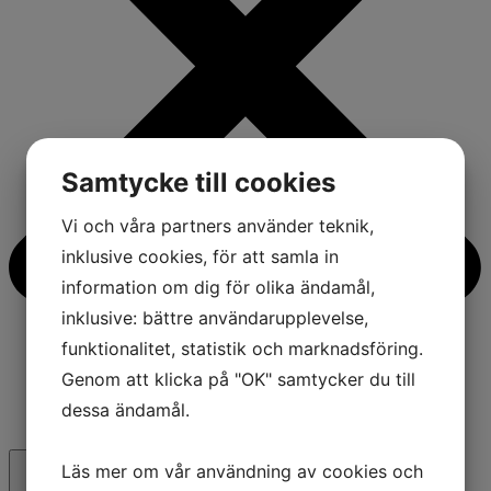
Samtycke till cookies
Vi och våra partners använder teknik,
inklusive cookies, för att samla in
information om dig för olika ändamål,
inklusive: bättre användarupplevelse,
funktionalitet, statistik och marknadsföring.
Genom att klicka på "OK" samtycker du till
dessa ändamål.
Läs mer om vår användning av cookies och