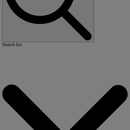
Search for: