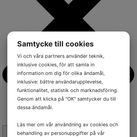
Samtycke till cookies
Vi och våra partners använder teknik,
inklusive cookies, för att samla in
information om dig för olika ändamål,
inklusive: bättre användarupplevelse,
funktionalitet, statistik och marknadsföring.
Genom att klicka på "OK" samtycker du till
dessa ändamål.
Läs mer om vår användning av cookies och
behandling av personuppgifter på vår