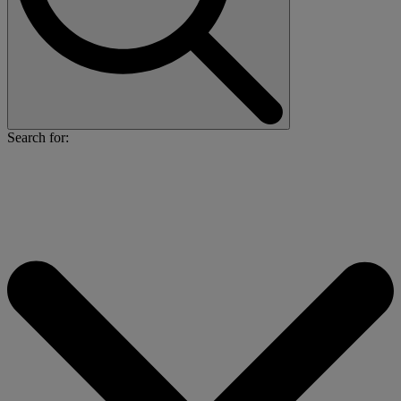
Search for: