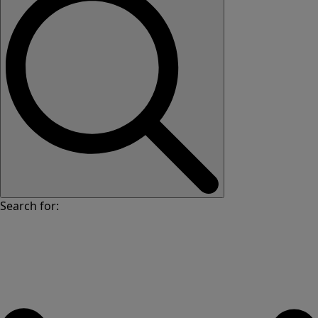
Search for: