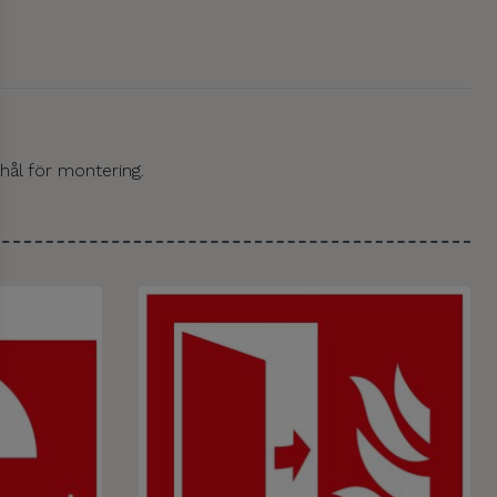
 hål för montering.