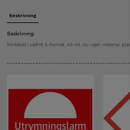
Beskrivning
Beskrivning
Nödskylt i valfritt A-format, A3-A5. Du väljer material: pla