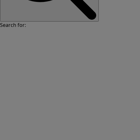
Search for: