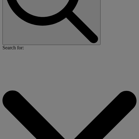
Search for: