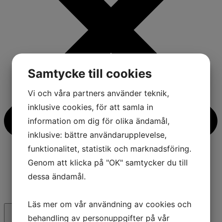
Samtycke till cookies
Vi och våra partners använder teknik,
inklusive cookies, för att samla in
information om dig för olika ändamål,
inklusive: bättre användarupplevelse,
funktionalitet, statistik och marknadsföring.
Genom att klicka på "OK" samtycker du till
dessa ändamål.
Läs mer om vår användning av cookies och
behandling av personuppgifter på vår