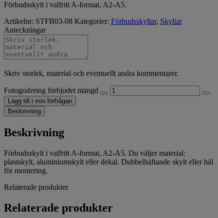
Förbudsskylt i valfritt A-format, A2-A5.
Artikelnr:
STFB03-08
Kategorier:
Förbudsskyltar
,
Skyltar
Anteckningar
Skriv storlek, material och eventuellt andra kommentarer.
Fotografering förbjudet mängd
Lägg till i min förfrågan
Beskrivning
Beskrivning
Förbudsskylt i valfritt A-format, A2-A5. Du väljer material:
plastskylt, aluminiumskylt eller dekal. Dubbelhäftande skylt eller hål
för montering.
Relaterade produkter
Relaterade produkter