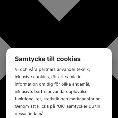
Samtycke till cookies
Vi och våra partners använder teknik,
inklusive cookies, för att samla in
information om dig för olika ändamål,
inklusive: bättre användarupplevelse,
funktionalitet, statistik och marknadsföring.
Genom att klicka på "OK" samtycker du till
dessa ändamål.