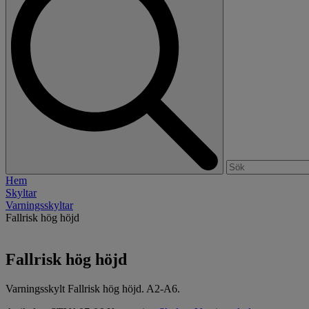
Hem
Skyltar
Varningsskyltar
Fallrisk hög höjd
Fallrisk hög höjd
Varningsskylt Fallrisk hög höjd. A2-A6.