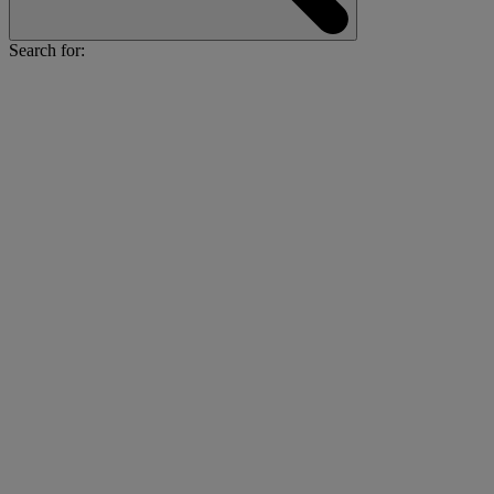
Search for: