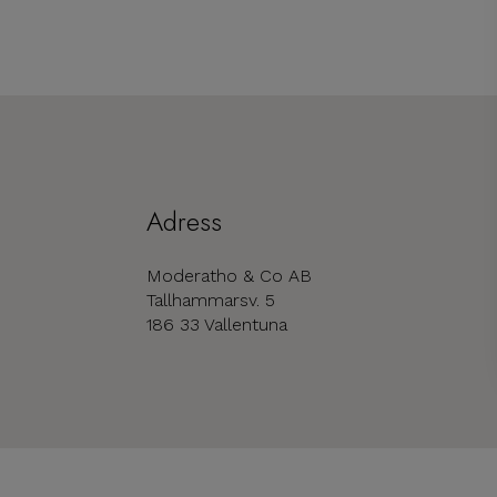
Adress
Moderatho & Co AB
Tallhammarsv. 5
186 33 Vallentuna