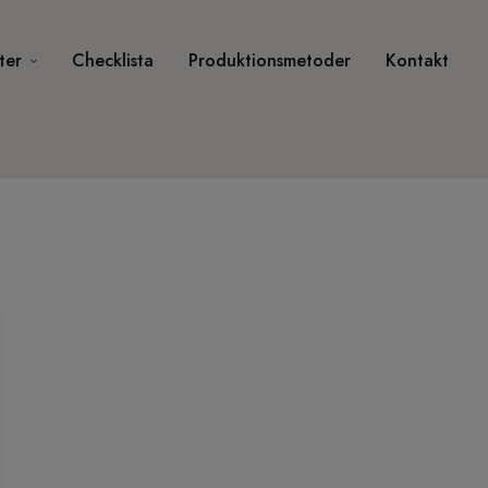
ter
Checklista
Produktionsmetoder
Kontakt