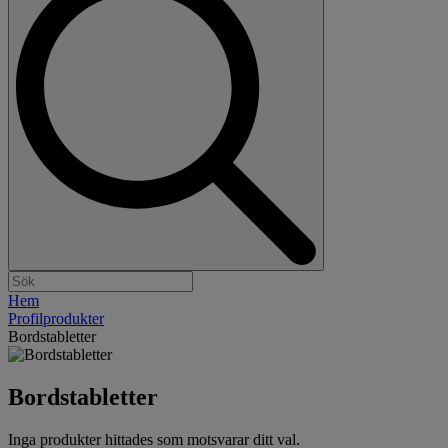
Hem
Profilprodukter
Bordstabletter
Bordstabletter
Inga produkter hittades som motsvarar ditt val.