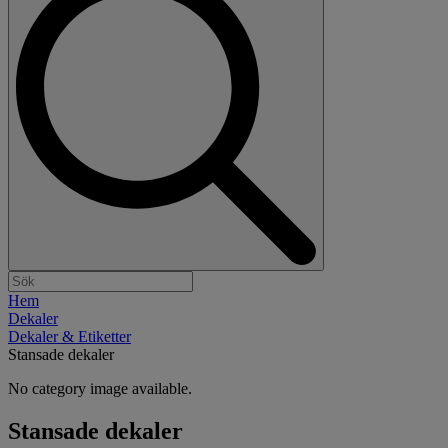
Hem
Dekaler
Dekaler & Etiketter
Stansade dekaler
No category image available.
Stansade dekaler