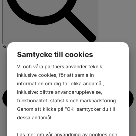
Search for:
Samtycke till cookies
Vi och våra partners använder teknik,
inklusive cookies, för att samla in
information om dig för olika ändamål,
inklusive: bättre användarupplevelse,
funktionalitet, statistik och marknadsföring.
Genom att klicka på "OK" samtycker du till
dessa ändamål.
Läs mer om vår användning av cookies och